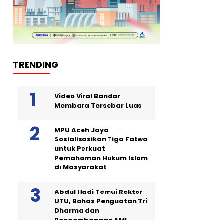
TRENDING
Video Viral Bandar
Membara Tersebar Luas
MPU Aceh Jaya
Sosialisasikan Tiga Fatwa
untuk Perkuat
Pemahaman Hukum Islam
di Masyarakat
Abdul Hadi Temui Rektor
UTU, Bahas Penguatan Tri
Dharma dan
Pengembangan AMI