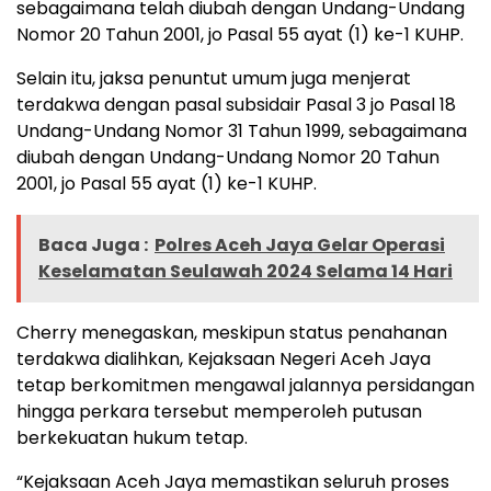
sebagaimana telah diubah dengan Undang-Undang
Nomor 20 Tahun 2001, jo Pasal 55 ayat (1) ke-1 KUHP.
Selain itu, jaksa penuntut umum juga menjerat
terdakwa dengan pasal subsidair Pasal 3 jo Pasal 18
Undang-Undang Nomor 31 Tahun 1999, sebagaimana
diubah dengan Undang-Undang Nomor 20 Tahun
2001, jo Pasal 55 ayat (1) ke-1 KUHP.
Baca Juga :
Polres Aceh Jaya Gelar Operasi
Keselamatan Seulawah 2024 Selama 14 Hari
Cherry menegaskan, meskipun status penahanan
terdakwa dialihkan, Kejaksaan Negeri Aceh Jaya
tetap berkomitmen mengawal jalannya persidangan
hingga perkara tersebut memperoleh putusan
berkekuatan hukum tetap.
“Kejaksaan Aceh Jaya memastikan seluruh proses