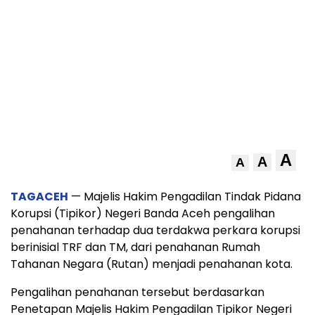
A
A
A
TAGACEH
— Majelis Hakim Pengadilan Tindak Pidana
Korupsi (Tipikor) Negeri Banda Aceh pengalihan
penahanan terhadap dua terdakwa perkara korupsi
berinisial TRF dan TM, dari penahanan Rumah
Tahanan Negara (Rutan) menjadi penahanan kota.
Pengalihan penahanan tersebut berdasarkan
Penetapan Majelis Hakim Pengadilan Tipikor Negeri