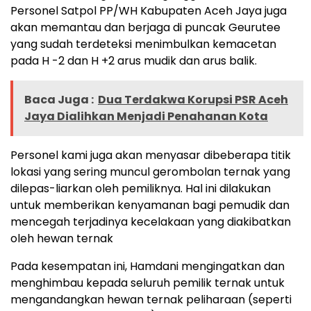
Personel Satpol PP/WH Kabupaten Aceh Jaya juga
akan memantau dan berjaga di puncak Geurutee
yang sudah terdeteksi menimbulkan kemacetan
pada H -2 dan H +2 arus mudik dan arus balik.
Baca Juga :
Dua Terdakwa Korupsi PSR Aceh
Jaya Dialihkan Menjadi Penahanan Kota
Personel kami juga akan menyasar dibeberapa titik
lokasi yang sering muncul gerombolan ternak yang
dilepas-liarkan oleh pemiliknya. Hal ini dilakukan
untuk memberikan kenyamanan bagi pemudik dan
mencegah terjadinya kecelakaan yang diakibatkan
oleh hewan ternak
Pada kesempatan ini, Hamdani mengingatkan dan
menghimbau kepada seluruh pemilik ternak untuk
mengandangkan hewan ternak peliharaan (seperti