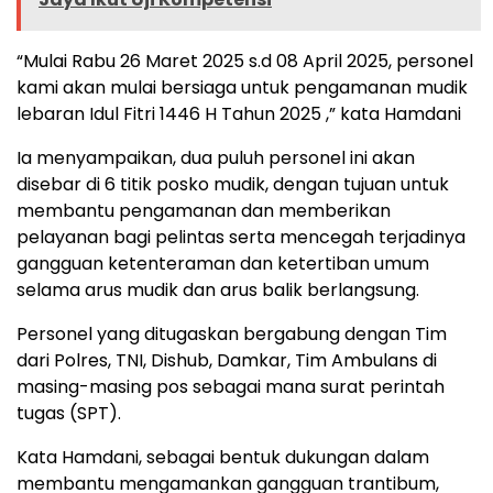
“Mulai Rabu 26 Maret 2025 s.d 08 April 2025, personel
kami akan mulai bersiaga untuk pengamanan mudik
lebaran Idul Fitri 1446 H Tahun 2025 ,” kata Hamdani
Ia menyampaikan, dua puluh personel ini akan
disebar di 6 titik posko mudik, dengan tujuan untuk
membantu pengamanan dan memberikan
pelayanan bagi pelintas serta mencegah terjadinya
gangguan ketenteraman dan ketertiban umum
selama arus mudik dan arus balik berlangsung.
Personel yang ditugaskan bergabung dengan Tim
dari Polres, TNI, Dishub, Damkar, Tim Ambulans di
masing-masing pos sebagai mana surat perintah
tugas (SPT).
Kata Hamdani, sebagai bentuk dukungan dalam
membantu mengamankan gangguan trantibum,