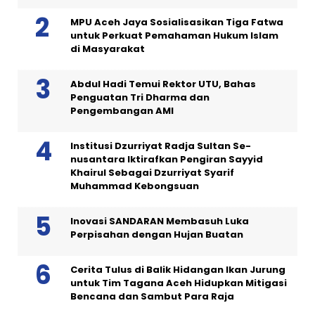
MPU Aceh Jaya Sosialisasikan Tiga Fatwa
untuk Perkuat Pemahaman Hukum Islam
di Masyarakat
Abdul Hadi Temui Rektor UTU, Bahas
Penguatan Tri Dharma dan
Pengembangan AMI
Institusi Dzurriyat Radja Sultan Se-
nusantara Iktirafkan Pengiran Sayyid
Khairul Sebagai Dzurriyat Syarif
Muhammad Kebongsuan
Inovasi SANDARAN Membasuh Luka
Perpisahan dengan Hujan Buatan
Cerita Tulus di Balik Hidangan Ikan Jurung
untuk Tim Tagana Aceh Hidupkan Mitigasi
Bencana dan Sambut Para Raja