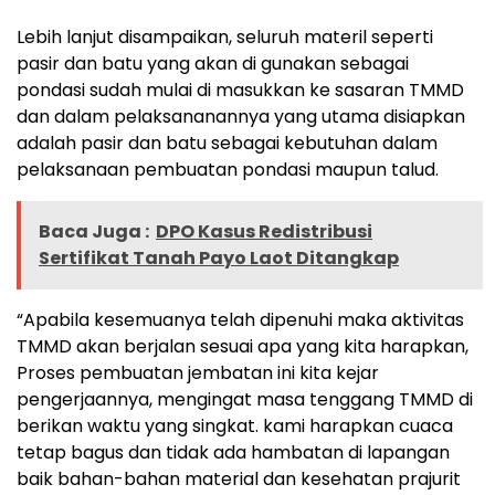
Lebih lanjut disampaikan, seluruh materil seperti
pasir dan batu yang akan di gunakan sebagai
pondasi sudah mulai di masukkan ke sasaran TMMD
dan dalam pelaksananannya yang utama disiapkan
adalah pasir dan batu sebagai kebutuhan dalam
pelaksanaan pembuatan pondasi maupun talud.
Baca Juga :
DPO Kasus Redistribusi
Sertifikat Tanah Payo Laot Ditangkap
“Apabila kesemuanya telah dipenuhi maka aktivitas
TMMD akan berjalan sesuai apa yang kita harapkan,
Proses pembuatan jembatan ini kita kejar
pengerjaannya, mengingat masa tenggang TMMD di
berikan waktu yang singkat. kami harapkan cuaca
tetap bagus dan tidak ada hambatan di lapangan
baik bahan-bahan material dan kesehatan prajurit