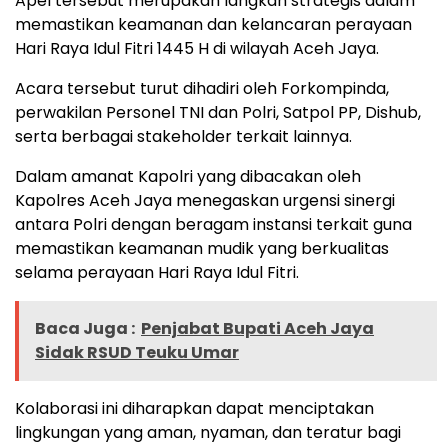
Apel tersebut merupakan langkah strategis dalam
memastikan keamanan dan kelancaran perayaan
Hari Raya Idul Fitri 1445 H di wilayah Aceh Jaya.
Acara tersebut turut dihadiri oleh Forkompinda,
perwakilan Personel TNI dan Polri, Satpol PP, Dishub,
serta berbagai stakeholder terkait lainnya.
Dalam amanat Kapolri yang dibacakan oleh
Kapolres Aceh Jaya menegaskan urgensi sinergi
antara Polri dengan beragam instansi terkait guna
memastikan keamanan mudik yang berkualitas
selama perayaan Hari Raya Idul Fitri.
Baca Juga :
Penjabat Bupati Aceh Jaya
Sidak RSUD Teuku Umar
Kolaborasi ini diharapkan dapat menciptakan
lingkungan yang aman, nyaman, dan teratur bagi