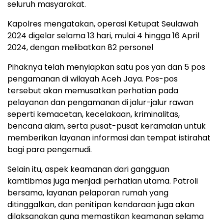
seluruh masyarakat.
Kapolres mengatakan, operasi Ketupat Seulawah
2024 digelar selama 13 hari, mulai 4 hingga 16 April
2024, dengan melibatkan 82 personel
Pihaknya telah menyiapkan satu pos yan dan 5 pos
pengamanan di wilayah Aceh Jaya. Pos-pos
tersebut akan memusatkan perhatian pada
pelayanan dan pengamanan di jalur-jalur rawan
seperti kemacetan, kecelakaan, kriminalitas,
bencana alam, serta pusat-pusat keramaian untuk
memberikan layanan informasi dan tempat istirahat
bagi para pengemudi.
Selain itu, aspek keamanan dari gangguan
kamtibmas juga menjadi perhatian utama. Patroli
bersama, layanan pelaporan rumah yang
ditinggalkan, dan penitipan kendaraan juga akan
dilaksanakan guna memastikan keamanan selama