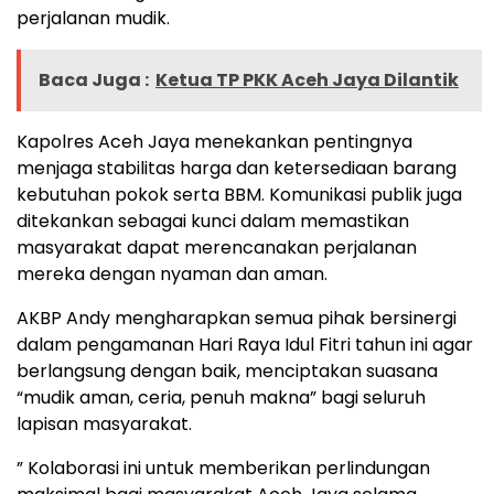
perjalanan mudik.
Baca Juga :
Ketua TP PKK Aceh Jaya Dilantik
Kapolres Aceh Jaya menekankan pentingnya
menjaga stabilitas harga dan ketersediaan barang
kebutuhan pokok serta BBM. Komunikasi publik juga
ditekankan sebagai kunci dalam memastikan
masyarakat dapat merencanakan perjalanan
mereka dengan nyaman dan aman.
AKBP Andy mengharapkan semua pihak bersinergi
dalam pengamanan Hari Raya Idul Fitri tahun ini agar
berlangsung dengan baik, menciptakan suasana
“mudik aman, ceria, penuh makna” bagi seluruh
lapisan masyarakat.
” Kolaborasi ini untuk memberikan perlindungan