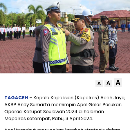
A
A
A
TAGACEH
– Kepala Kepolisian (Kapolres) Aceh Jaya,
AKBP Andy Sumarta memimpin Apel Gelar Pasukan
Operasi Ketupat Seulawah 2024 di halaman
Mapolres setempat, Rabu, 3 April 2024.