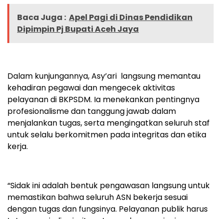
Baca Juga :
Apel Pagi di Dinas Pendidikan
Dipimpin Pj Bupati Aceh Jaya
Dalam kunjungannya, Asy’ari langsung memantau
kehadiran pegawai dan mengecek aktivitas
pelayanan di BKPSDM. Ia menekankan pentingnya
profesionalisme dan tanggung jawab dalam
menjalankan tugas, serta mengingatkan seluruh staf
untuk selalu berkomitmen pada integritas dan etika
kerja.
“Sidak ini adalah bentuk pengawasan langsung untuk
memastikan bahwa seluruh ASN bekerja sesuai
dengan tugas dan fungsinya. Pelayanan publik harus