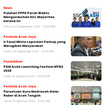
News
Puluhan PPPK Paruh Waktu
Mengundurkan Diri, Mayoritas
karena ini
Selasa, 30 September 2025 - 10:03 WIB
Pemkab Aceh Jaya
Ir Fauzi Minta Laporkan Perbup yang
Merugikan Masyarakat
Kamis, 25 September 2025 - 22:41 WIB
Pendidikan
PGM Aceh Launching Festival MYRA
2025
Sabtu, 16 Agustus 2025 - 10:06 WIB
Pemkab Aceh Jaya
Persatuan Guru Madrasah Gelar
Raker di Aceh Tengah
Jumat, 15 Agustus 2025 - 21:00 WIB