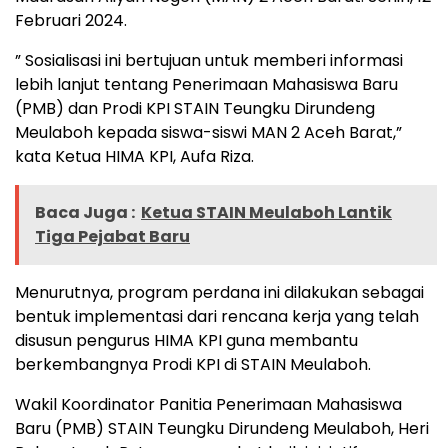
Februari 2024.
” Sosialisasi ini bertujuan untuk memberi informasi
lebih lanjut tentang Penerimaan Mahasiswa Baru
(PMB) dan Prodi KPI STAIN Teungku Dirundeng
Meulaboh kepada siswa-siswi MAN 2 Aceh Barat,”
kata Ketua HIMA KPI, Aufa Riza.
Baca Juga :
Ketua STAIN Meulaboh Lantik
Tiga Pejabat Baru
Menurutnya, program perdana ini dilakukan sebagai
bentuk implementasi dari rencana kerja yang telah
disusun pengurus HIMA KPI guna membantu
berkembangnya Prodi KPI di STAIN Meulaboh.
Wakil Koordinator Panitia Penerimaan Mahasiswa
Baru (PMB) STAIN Teungku Dirundeng Meulaboh, Heri