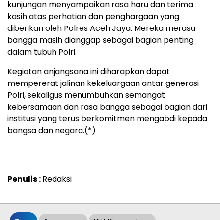
kunjungan menyampaikan rasa haru dan terima
kasih atas perhatian dan penghargaan yang
diberikan oleh Polres Aceh Jaya. Mereka merasa
bangga masih dianggap sebagai bagian penting
dalam tubuh Polri.
Kegiatan anjangsana ini diharapkan dapat
mempererat jalinan kekeluargaan antar generasi
Polri, sekaligus menumbuhkan semangat
kebersamaan dan rasa bangga sebagai bagian dari
institusi yang terus berkomitmen mengabdi kepada
bangsa dan negara.(*)
Penulis :
Redaksi