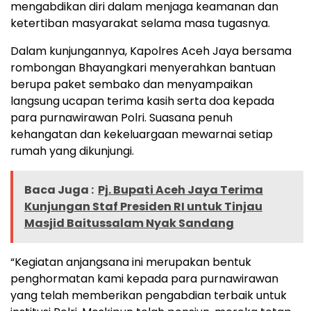
mengabdikan diri dalam menjaga keamanan dan
ketertiban masyarakat selama masa tugasnya.
Dalam kunjungannya, Kapolres Aceh Jaya bersama
rombongan Bhayangkari menyerahkan bantuan
berupa paket sembako dan menyampaikan
langsung ucapan terima kasih serta doa kepada
para purnawirawan Polri. Suasana penuh
kehangatan dan kekeluargaan mewarnai setiap
rumah yang dikunjungi.
Baca Juga :
Pj. Bupati Aceh Jaya Terima
Kunjungan Staf Presiden RI untuk Tinjau
Masjid Baitussalam Nyak Sandang
“Kegiatan anjangsana ini merupakan bentuk
penghormatan kami kepada para purnawirawan
yang telah memberikan pengabdian terbaik untuk