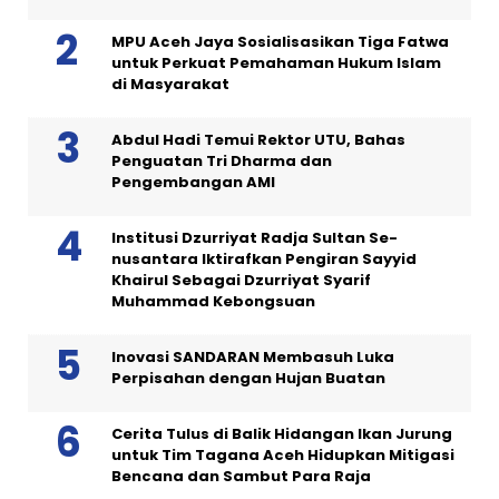
MPU Aceh Jaya Sosialisasikan Tiga Fatwa
untuk Perkuat Pemahaman Hukum Islam
di Masyarakat
Abdul Hadi Temui Rektor UTU, Bahas
Penguatan Tri Dharma dan
Pengembangan AMI
Institusi Dzurriyat Radja Sultan Se-
nusantara Iktirafkan Pengiran Sayyid
Khairul Sebagai Dzurriyat Syarif
Muhammad Kebongsuan
Inovasi SANDARAN Membasuh Luka
Perpisahan dengan Hujan Buatan
Cerita Tulus di Balik Hidangan Ikan Jurung
untuk Tim Tagana Aceh Hidupkan Mitigasi
Bencana dan Sambut Para Raja