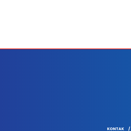
KONTAK