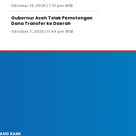
Oktober 14, 2025 | 7:31 pm WIB
Gubernur Aceh Tolak Pemotongan
Dana Transfer ke Daerah
Oktober 7, 2025 | 11:44 pm WIB
ANG KAMI