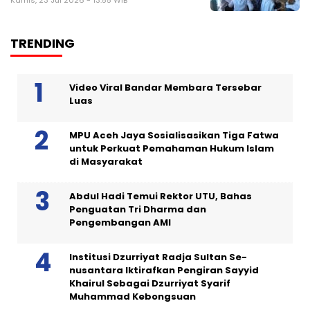
TRENDING
Video Viral Bandar Membara Tersebar
Luas
MPU Aceh Jaya Sosialisasikan Tiga Fatwa
untuk Perkuat Pemahaman Hukum Islam
di Masyarakat
Abdul Hadi Temui Rektor UTU, Bahas
Penguatan Tri Dharma dan
Pengembangan AMI
Institusi Dzurriyat Radja Sultan Se-
nusantara Iktirafkan Pengiran Sayyid
Khairul Sebagai Dzurriyat Syarif
Muhammad Kebongsuan