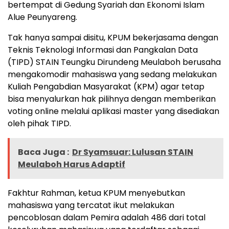
bertempat di Gedung Syariah dan Ekonomi Islam
Alue Peunyareng.
Tak hanya sampai disitu, KPUM bekerjasama dengan
Teknis Teknologi Informasi dan Pangkalan Data
(TIPD) STAIN Teungku Dirundeng Meulaboh berusaha
mengakomodir mahasiswa yang sedang melakukan
Kuliah Pengabdian Masyarakat (KPM) agar tetap
bisa menyalurkan hak pilihnya dengan memberikan
voting online melalui aplikasi master yang disediakan
oleh pihak TIPD.
Baca Juga :
Dr Syamsuar: Lulusan STAIN
Meulaboh Harus Adaptif
Fakhtur Rahman, ketua KPUM menyebutkan
mahasiswa yang tercatat ikut melakukan
pencoblosan dalam Pemira adalah 486 dari total