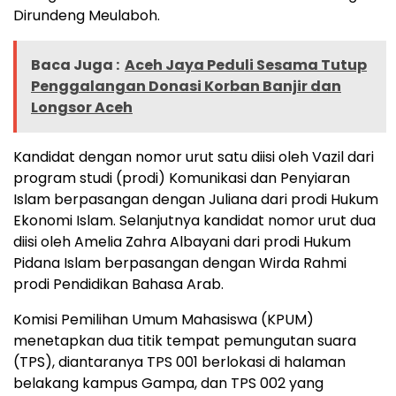
Dirundeng Meulaboh.
Baca Juga :
Aceh Jaya Peduli Sesama Tutup
Penggalangan Donasi Korban Banjir dan
Longsor Aceh
Kandidat dengan nomor urut satu diisi oleh Vazil dari
program studi (prodi) Komunikasi dan Penyiaran
Islam berpasangan dengan Juliana dari prodi Hukum
Ekonomi Islam. Selanjutnya kandidat nomor urut dua
diisi oleh Amelia Zahra Albayani dari prodi Hukum
Pidana Islam berpasangan dengan Wirda Rahmi
prodi Pendidikan Bahasa Arab.
Komisi Pemilihan Umum Mahasiswa (KPUM)
menetapkan dua titik tempat pemungutan suara
(TPS), diantaranya TPS 001 berlokasi di halaman
belakang kampus Gampa, dan TPS 002 yang