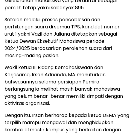
keseluruhan mahasiswa yang terdaftar sebagai
pemilih tetap yakni sebanyak 895.
Setelah melalui proses pencoblosan dan
perhitungan suara di semua TPS, kandidat nomor
urut 1 yakni Vazil dan Juliana ditetapkan sebagai
Ketua Dewan Eksekutif Mahasiswa periode
2024/2025 berdasarkan perolehan suara dari
masing-masing paslon.
Wakil ketua III Bidang Kemahasiswaan dan
Kerjasama, Irsan Adrianda, MA menuturkan
bahwasannya selama persiapan Pemira
berlangsung ia melihat masih banyak mahasiswa
yang belum benar-benar memiliki simpati dengan
aktivitas organisasi.
Dengan itu, Irsan berharap kepada ketua DEMA yang
terpilih mampu mengawal dan menghidupkan
kembali atmosfir kampus yang berkaitan dengan