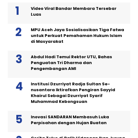
Video Viral Bandar Membara Tersebar
Luas
MPU Aceh Jaya Sosialisasikan Tiga Fatwa
untuk Perkuat Pemahaman Hukum Islam
di Masyarakat
Abdul Hadi Temui Rektor UTU, Bahas
Penguatan Tri Dharma dan
Pengembangan AMI
Institusi Dzurriyat Radja Sultan Se-
nusantara Iktirafkan Pengiran Sayyid
Khairul Sebagai Dzurriyat Syarif
Muhammad Kebongsuan
Inovasi SANDARAN Membasuh Luka
Perpisahan dengan Hujan Buatan