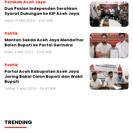
Pemkab Aceh Jaya
Dua Paslon Independen Serahkan
Syarat Dukungan ke KIP Aceh Jaya
Senin, 13 Mei 2024 - 21:01 WIB
Politik
Mantan Sekda Aceh Jaya Mendaftar
Balon Bupati ke Partai Gerindra
Rabu, 8 Mei 2024 - 23:15 WIB
Politik
Partai Aceh Kabupaten Aceh Jaya
Jaring Bakal Calon Bupati dan Wakil
Bupati
Jumat, 5 April 2024 - 05:47 WIB
TRENDING