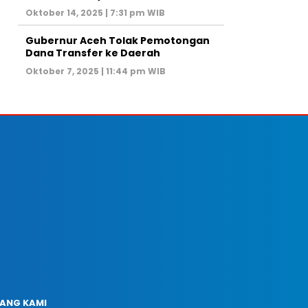
Oktober 14, 2025 | 7:31 pm WIB
Gubernur Aceh Tolak Pemotongan
Dana Transfer ke Daerah
Oktober 7, 2025 | 11:44 pm WIB
ANG KAMI