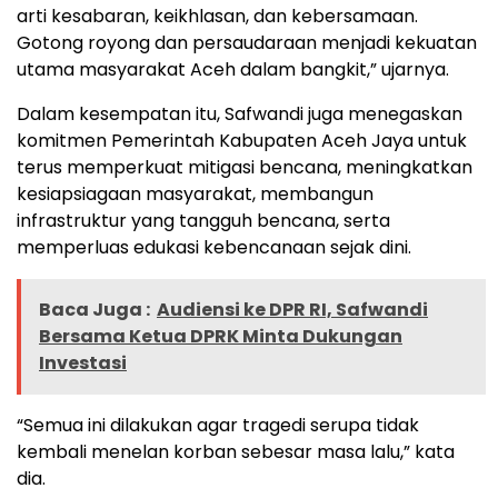
arti kesabaran, keikhlasan, dan kebersamaan.
Gotong royong dan persaudaraan menjadi kekuatan
utama masyarakat Aceh dalam bangkit,” ujarnya.
Dalam kesempatan itu, Safwandi juga menegaskan
komitmen Pemerintah Kabupaten Aceh Jaya untuk
terus memperkuat mitigasi bencana, meningkatkan
kesiapsiagaan masyarakat, membangun
infrastruktur yang tangguh bencana, serta
memperluas edukasi kebencanaan sejak dini.
Baca Juga :
Audiensi ke DPR RI, Safwandi
Bersama Ketua DPRK Minta Dukungan
Investasi
“Semua ini dilakukan agar tragedi serupa tidak
kembali menelan korban sebesar masa lalu,” kata
dia.