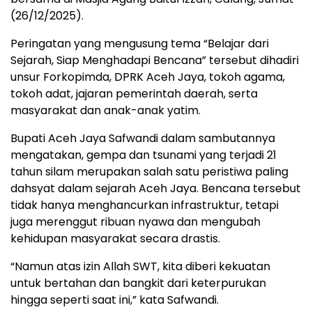
(26/12/2025).
Peringatan yang mengusung tema “Belajar dari
Sejarah, Siap Menghadapi Bencana” tersebut dihadiri
unsur Forkopimda, DPRK Aceh Jaya, tokoh agama,
tokoh adat, jajaran pemerintah daerah, serta
masyarakat dan anak-anak yatim.
Bupati Aceh Jaya Safwandi dalam sambutannya
mengatakan, gempa dan tsunami yang terjadi 21
tahun silam merupakan salah satu peristiwa paling
dahsyat dalam sejarah Aceh Jaya. Bencana tersebut
tidak hanya menghancurkan infrastruktur, tetapi
juga merenggut ribuan nyawa dan mengubah
kehidupan masyarakat secara drastis.
“Namun atas izin Allah SWT, kita diberi kekuatan
untuk bertahan dan bangkit dari keterpurukan
hingga seperti saat ini,” kata Safwandi.