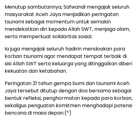
Menutup sambutannya, Safwandi mengajak seluruh
masyarakat Aceh Jaya menjadikan peringatan
tsunami sebagai momentum untuk semakin
mendekatkan diri kepada Allah SWT, menjaga alam,
serta memperkuat solidaritas sosial.
Ia juga mengajak seluruh hadirin mendoakan para
korban tsunami agar mendapat tempat terbaik di
sisi Allah SWT serta keluarga yang ditinggalkan diberi
kekuatan dan ketabahan.
Peringatan 21 tahun gempa bumi dan tsunami Aceh
Jaya tersebut ditutup dengan doa bersama sebagai
bentuk refleksi, penghormatan kepada para korban,
sekaligus penguatan komitmen menghadapi potensi
bencana di masa depan.(*)