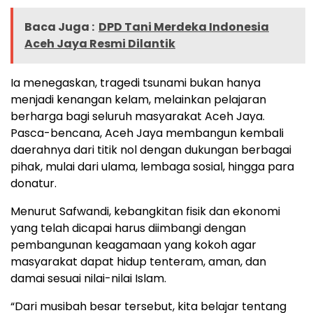
Baca Juga :
DPD Tani Merdeka Indonesia
Aceh Jaya Resmi Dilantik
Ia menegaskan, tragedi tsunami bukan hanya
menjadi kenangan kelam, melainkan pelajaran
berharga bagi seluruh masyarakat Aceh Jaya.
Pasca-bencana, Aceh Jaya membangun kembali
daerahnya dari titik nol dengan dukungan berbagai
pihak, mulai dari ulama, lembaga sosial, hingga para
donatur.
Menurut Safwandi, kebangkitan fisik dan ekonomi
yang telah dicapai harus diimbangi dengan
pembangunan keagamaan yang kokoh agar
masyarakat dapat hidup tenteram, aman, dan
damai sesuai nilai-nilai Islam.
“Dari musibah besar tersebut, kita belajar tentang