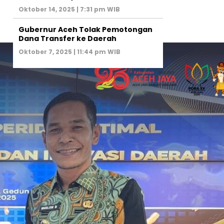
Oktober 14, 2025 | 7:31 pm WIB
Gubernur Aceh Tolak Pemotongan
Dana Transfer ke Daerah
Oktober 7, 2025 | 11:44 pm WIB