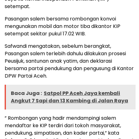
setempat.
Pasangan salem bersama rombongan konvoi
mengunakan mobil dan motor tiba dikantor KIP
setempat sekitar pukul 17.02 WIB.
Safwandi mengatakan, sebelum berangkat,
Pasangan salem terlebih dahulu dilakukan prosesi
Peusijuk, santunan anak yatim, dan deklarasi
bersama partai pendukung dan pengusung di Kantor
DPW Partai Aceh.
Baca Juga :
Satpol PP Aceh Jaya kembali
Angkut 7 Sapi dan 13 Kambing di Jalan Raya
” Rombongan yang hadir mendampingi salem
mendaftar ke KIP terdiri dari tokoh masyarakat,
pendukung, simpatisan, dan kader partai,” kata