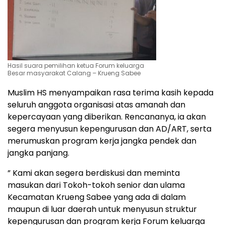
Hasil suara pemilihan ketua Forum keluarga
Besar masyarakat Calang – Krueng Sabee
Muslim HS menyampaikan rasa terima kasih kepada
seluruh anggota organisasi atas amanah dan
kepercayaan yang diberikan. Rencananya, ia akan
segera menyusun kepengurusan dan AD/ART, serta
merumuskan program kerja jangka pendek dan
jangka panjang.
” Kami akan segera berdiskusi dan meminta
masukan dari Tokoh-tokoh senior dan ulama
Kecamatan Krueng Sabee yang ada di dalam
maupun di luar daerah untuk menyusun struktur
kepengurusan dan program kerja Forum keluarga