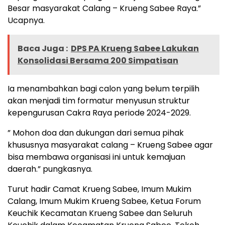
Besar masyarakat Calang – Krueng Sabee Raya.”
Ucapnya.
Baca Juga :
DPS PA Krueng Sabee Lakukan
Konsolidasi Bersama 200 Simpatisan
Ia menambahkan bagi calon yang belum terpilih
akan menjadi tim formatur menyusun struktur
kepengurusan Cakra Raya periode 2024-2029.
” Mohon doa dan dukungan dari semua pihak
khususnya masyarakat calang – Krueng Sabee agar
bisa membawa organisasi ini untuk kemajuan
daerah.” pungkasnya.
Turut hadir Camat Krueng Sabee, Imum Mukim
Calang, Imum Mukim Krueng Sabee, Ketua Forum
Keuchik Kecamatan Krueng Sabee dan Seluruh