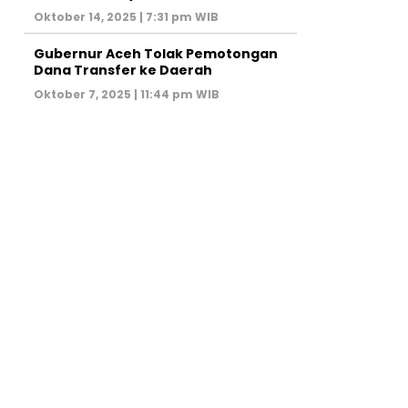
Oktober 14, 2025 | 7:31 pm WIB
Gubernur Aceh Tolak Pemotongan
Dana Transfer ke Daerah
Oktober 7, 2025 | 11:44 pm WIB