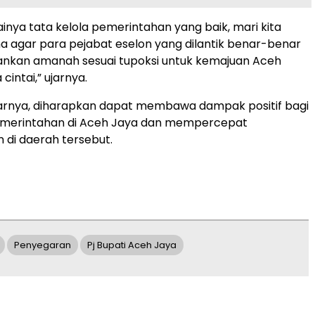
inya tata kelola pemerintahan yang baik, mari kita
 agar para pejabat eselon yang dilantik benar-benar
ankan amanah sesuai tupoksi untuk kemajuan Aceh
cintai,” ujarnya.
ujarnya, diharapkan dapat membawa dampak positif bagi
pemerintahan di Aceh Jaya dan mempercepat
di daerah tersebut.
Penyegaran
Pj Bupati Aceh Jaya