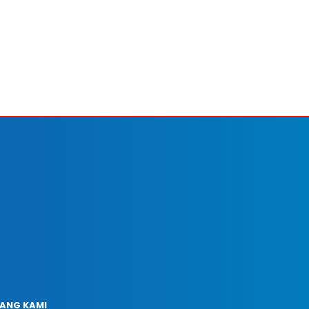
ANG KAMI