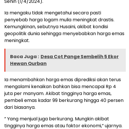
Senin (1/4/2024).
Ia mengaku tidak mengetahui secara pasti
penyebab harga logam mulia meningkat drastis.
Kemungkinan, sebutnya Husaini, akibat kondisi
geopolitik dunia sehingga menyebabkan harga emas
meningkat.
Baca Juga :
Desa Cot Pange Sembelih 5 Ekor
Hewan Qurban
Ia menambahkan harga emas diprediksi akan terus
mengalami kenaikan bahkan bisa mencapai Rp 4
juta per manyam. Akibat tingginya harga emas,
pembeli emas kadar 99 berkurang hingga 40 persen
dari biasanya.
” Yang menjual juga berkurang. Mungkin akibat
tingginya harga emas atau faktor ekonomi,” ujarnya.