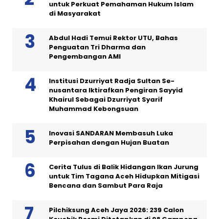
untuk Perkuat Pemahaman Hukum Islam
di Masyarakat
Abdul Hadi Temui Rektor UTU, Bahas
Penguatan Tri Dharma dan
Pengembangan AMI
Institusi Dzurriyat Radja Sultan Se-
nusantara Iktirafkan Pengiran Sayyid
Khairul Sebagai Dzurriyat Syarif
Muhammad Kebongsuan
Inovasi SANDARAN Membasuh Luka
Perpisahan dengan Hujan Buatan
Cerita Tulus di Balik Hidangan Ikan Jurung
untuk Tim Tagana Aceh Hidupkan Mitigasi
Bencana dan Sambut Para Raja
Pilchiksung Aceh Jaya 2026: 239 Calon