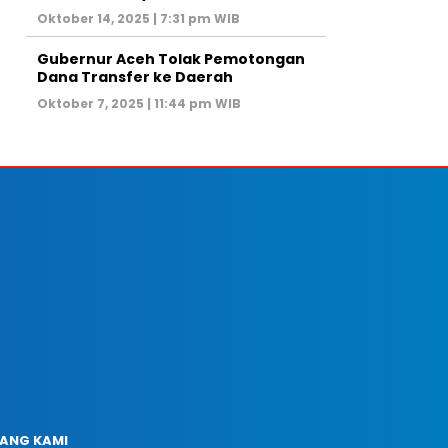
Oktober 14, 2025 | 7:31 pm WIB
Gubernur Aceh Tolak Pemotongan
Dana Transfer ke Daerah
Oktober 7, 2025 | 11:44 pm WIB
ANG KAMI