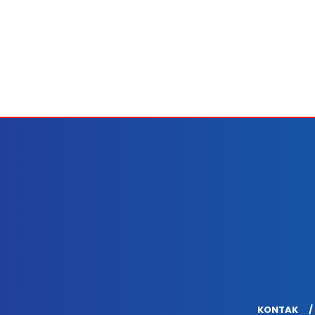
KONTAK