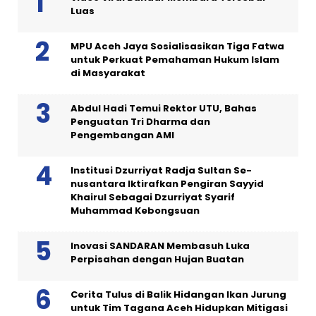
Luas
MPU Aceh Jaya Sosialisasikan Tiga Fatwa
untuk Perkuat Pemahaman Hukum Islam
di Masyarakat
Abdul Hadi Temui Rektor UTU, Bahas
Penguatan Tri Dharma dan
Pengembangan AMI
Institusi Dzurriyat Radja Sultan Se-
nusantara Iktirafkan Pengiran Sayyid
Khairul Sebagai Dzurriyat Syarif
Muhammad Kebongsuan
Inovasi SANDARAN Membasuh Luka
Perpisahan dengan Hujan Buatan
Cerita Tulus di Balik Hidangan Ikan Jurung
untuk Tim Tagana Aceh Hidupkan Mitigasi