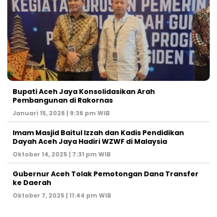
Bupati Aceh Jaya Konsolidasikan Arah
Pembangunan di Rakornas
Januari 15, 2026 | 9:36 pm WIB
Imam Masjid Baitul Izzah dan Kadis Pendidikan
Dayah Aceh Jaya Hadiri WZWF di Malaysia
Oktober 14, 2025 | 7:31 pm WIB
Gubernur Aceh Tolak Pemotongan Dana Transfer
ke Daerah
Oktober 7, 2025 | 11:44 pm WIB