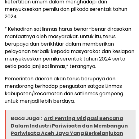
ketertiban umum dalam menghadapi dan
menyukseskan pemilu dan pilkada serentak tahun
2024.
” Kehadiran satlinmas harus benar-benar dirasakan
manfaatnya oleh masyarakat. untuk itu, terus
berupaya dan berikhtiar dalam memberikan
pelayanan terbaik kepada masyarakat dan kesiapan
menyukseskan pemilu serentak tahun 2024 serta
setia pada janji satlinmas,” terangnya.
Pemerintah daerah akan terus berupaya dan
mendorong terhadap penguatan satgas Linmas
kabupaten/kecamatan dan satlinmas gampong
untuk menjadi lebih berdaya.
Baca Juga :
Arti Penting Mitigasi Bencana
Dalam Industri Pariwisata dan Membangun
Pariwisata Aceh Jaya Yang Berkelanjutan