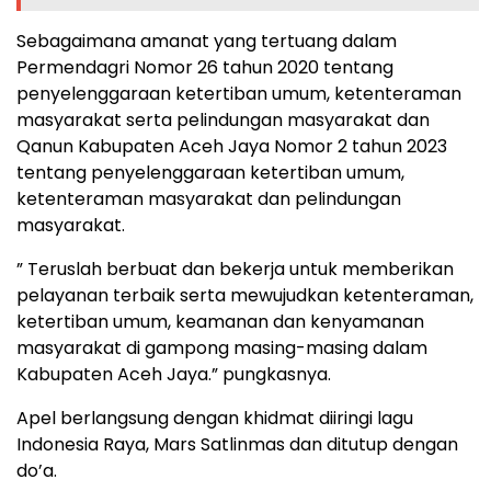
Sebagaimana amanat yang tertuang dalam
Permendagri Nomor 26 tahun 2020 tentang
penyelenggaraan ketertiban umum, ketenteraman
masyarakat serta pelindungan masyarakat dan
Qanun Kabupaten Aceh Jaya Nomor 2 tahun 2023
tentang penyelenggaraan ketertiban umum,
ketenteraman masyarakat dan pelindungan
masyarakat.
” Teruslah berbuat dan bekerja untuk memberikan
pelayanan terbaik serta mewujudkan ketenteraman,
ketertiban umum, keamanan dan kenyamanan
masyarakat di gampong masing-masing dalam
Kabupaten Aceh Jaya.” pungkasnya.
Apel berlangsung dengan khidmat diiringi lagu
Indonesia Raya, Mars Satlinmas dan ditutup dengan
do’a.