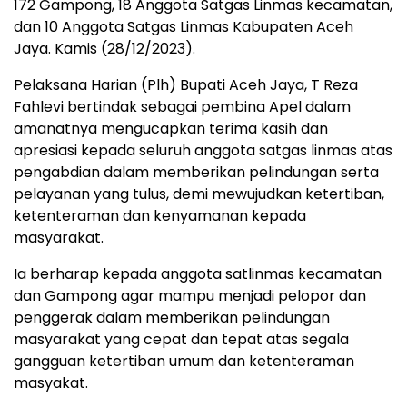
172 Gampong, 18 Anggota Satgas Linmas kecamatan,
dan 10 Anggota Satgas Linmas Kabupaten Aceh
Jaya. Kamis (28/12/2023).
Pelaksana Harian (Plh) Bupati Aceh Jaya, T Reza
Fahlevi bertindak sebagai pembina Apel dalam
amanatnya mengucapkan terima kasih dan
apresiasi kepada seluruh anggota satgas linmas atas
pengabdian dalam memberikan pelindungan serta
pelayanan yang tulus, demi mewujudkan ketertiban,
ketenteraman dan kenyamanan kepada
masyarakat.
Ia berharap kepada anggota satlinmas kecamatan
dan Gampong agar mampu menjadi pelopor dan
penggerak dalam memberikan pelindungan
masyarakat yang cepat dan tepat atas segala
gangguan ketertiban umum dan ketenteraman
masyakat.