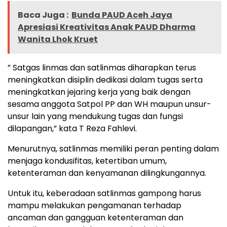
Baca Juga :
Bunda PAUD Aceh Jaya
Apresiasi Kreativitas Anak PAUD Dharma
Wanita Lhok Kruet
” Satgas linmas dan satlinmas diharapkan terus
meningkatkan disiplin dedikasi dalam tugas serta
meningkatkan jejaring kerja yang baik dengan
sesama anggota Satpol PP dan WH maupun unsur-
unsur lain yang mendukung tugas dan fungsi
dilapangan,” kata T Reza Fahlevi.
Menurutnya, satlinmas memiliki peran penting dalam
menjaga kondusifitas, ketertiban umum,
ketenteraman dan kenyamanan dilingkungannya.
Untuk itu, keberadaan satlinmas gampong harus
mampu melakukan pengamanan terhadap
ancaman dan gangguan ketenteraman dan