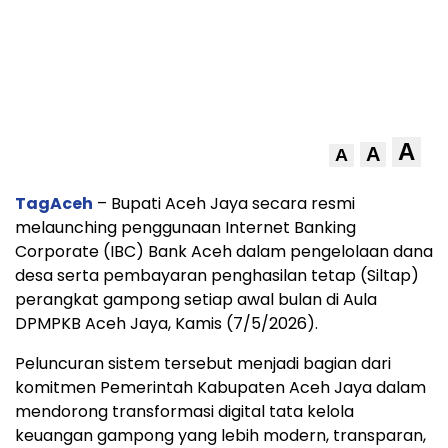
A
A
A
TagAceh
– Bupati Aceh Jaya secara resmi
melaunching penggunaan Internet Banking
Corporate (IBC) Bank Aceh dalam pengelolaan dana
desa serta pembayaran penghasilan tetap (Siltap)
perangkat gampong setiap awal bulan di Aula
DPMPKB Aceh Jaya, Kamis (7/5/2026).
Peluncuran sistem tersebut menjadi bagian dari
komitmen Pemerintah Kabupaten Aceh Jaya dalam
mendorong transformasi digital tata kelola
keuangan gampong yang lebih modern, transparan,