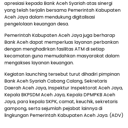
apresiasi kepada Bank Aceh Syariah atas sinergi
yang telah terjalin bersama Pemerintah Kabupaten
Aceh Jaya dalam mendukung digitalisasi
pengelolaan keuangan desa.
Pemerintah Kabupaten Aceh Jaya juga berharap
Bank Aceh dapat memperluas layanan perbankan
dengan menghadirkan fasilitas ATM di setiap
kecamatan guna memudahkan masyarakat dalam
mengakses layanan keuangan.
Kegiatan launching tersebut turut dihadiri pimpinan
Bank Aceh Syariah Cabang Calang, Sekretaris
Daerah Aceh Jaya, Inspektur Inspektorat Aceh Jaya,
Kepala BKPSDM Aceh Jaya, Kepala DPMPKB Aceh
Jaya, para kepala SKPK, camat, keuchik, sekretaris
gampong, serta sejumlah pejabat lainnya di
lingkungan Pemerintah Kabupaten Aceh Jaya. (ADV)