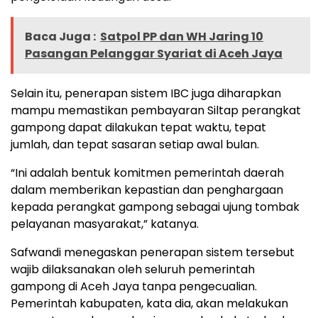
Baca Juga :
Satpol PP dan WH Jaring 10
Pasangan Pelanggar Syariat di Aceh Jaya
Selain itu, penerapan sistem IBC juga diharapkan
mampu memastikan pembayaran Siltap perangkat
gampong dapat dilakukan tepat waktu, tepat
jumlah, dan tepat sasaran setiap awal bulan.
“Ini adalah bentuk komitmen pemerintah daerah
dalam memberikan kepastian dan penghargaan
kepada perangkat gampong sebagai ujung tombak
pelayanan masyarakat,” katanya.
Safwandi menegaskan penerapan sistem tersebut
wajib dilaksanakan oleh seluruh pemerintah
gampong di Aceh Jaya tanpa pengecualian.
Pemerintah kabupaten, kata dia, akan melakukan