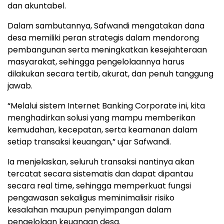
dan akuntabel.
Dalam sambutannya, Safwandi mengatakan dana
desa memiliki peran strategis dalam mendorong
pembangunan serta meningkatkan kesejahteraan
masyarakat, sehingga pengelolaannya harus
dilakukan secara tertib, akurat, dan penuh tanggung
jawab.
“Melalui sistem Internet Banking Corporate ini, kita
menghadirkan solusi yang mampu memberikan
kemudahan, kecepatan, serta keamanan dalam
setiap transaksi keuangan,” ujar Safwandi.
Ia menjelaskan, seluruh transaksi nantinya akan
tercatat secara sistematis dan dapat dipantau
secara real time, sehingga memperkuat fungsi
pengawasan sekaligus meminimalisir risiko
kesalahan maupun penyimpangan dalam
pengelolaan keuangan desa.