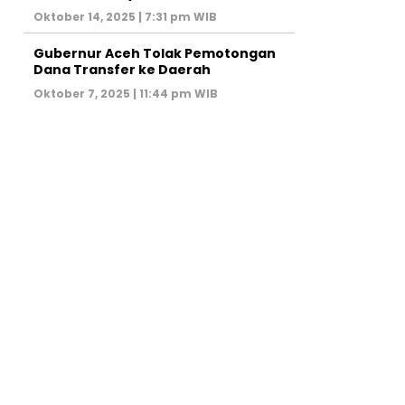
Oktober 14, 2025 | 7:31 pm WIB
Gubernur Aceh Tolak Pemotongan
Dana Transfer ke Daerah
Oktober 7, 2025 | 11:44 pm WIB