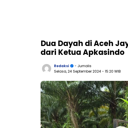
Dua Dayah di Aceh Ja
dari Ketua Apkasindo
Redaksi
- Jurnalis
Selasa, 24 September 2024
- 15:20 WIB