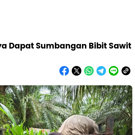
ya Dapat Sumbangan Bibit Sawit