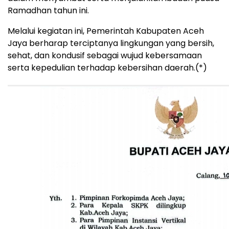
Ramadhan tahun ini.
Melalui kegiatan ini, Pemerintah Kabupaten Aceh
Jaya berharap terciptanya lingkungan yang bersih,
sehat, dan kondusif sebagai wujud kebersamaan
serta kepedulian terhadap kebersihan daerah.(*)