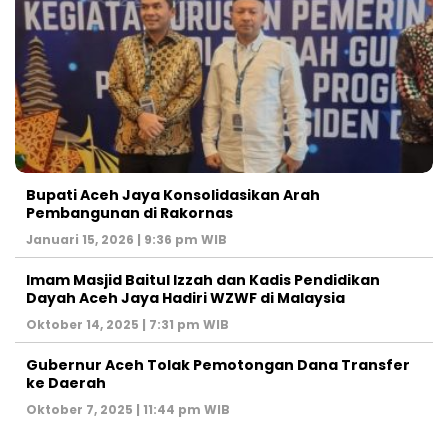
Bupati Aceh Jaya Konsolidasikan Arah
Pembangunan di Rakornas
Januari 15, 2026 | 9:36 pm WIB
Imam Masjid Baitul Izzah dan Kadis Pendidikan
Dayah Aceh Jaya Hadiri WZWF di Malaysia
Oktober 14, 2025 | 7:31 pm WIB
Gubernur Aceh Tolak Pemotongan Dana Transfer
ke Daerah
Oktober 7, 2025 | 11:44 pm WIB