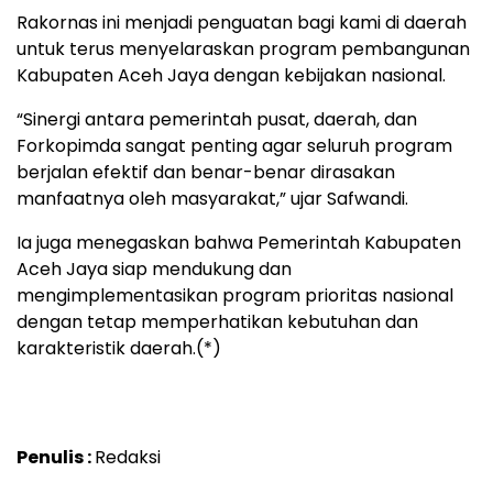
Rakornas ini menjadi penguatan bagi kami di daerah
untuk terus menyelaraskan program pembangunan
Kabupaten Aceh Jaya dengan kebijakan nasional.
“Sinergi antara pemerintah pusat, daerah, dan
Forkopimda sangat penting agar seluruh program
berjalan efektif dan benar-benar dirasakan
manfaatnya oleh masyarakat,” ujar Safwandi.
Ia juga menegaskan bahwa Pemerintah Kabupaten
Aceh Jaya siap mendukung dan
mengimplementasikan program prioritas nasional
dengan tetap memperhatikan kebutuhan dan
karakteristik daerah.(*)
Penulis :
Redaksi