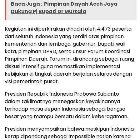
Baca Juga :
Pimpinan Dayah Aceh Jaya
Dukung Pj Bupati Dr Murtala
Kegiatan ini diperkirakan dihadiri oleh 4.473 peserta
dari seluruh Indonesia yang terdiri atas pimpinan
kementerian dan lembaga, gubernur, bupati, wali
kota, pimpinan DPRD, serta unsur Forum Koordinasi
Pimpinan Daerah. Forum ini dirancang sebagai ruang
diskusi intensif guna memastikan implementasi
kebijakan di tingkat daerah berjalan selaras dengan
visi pemerintah pusat.
Presiden Republik Indonesia Prabowo Subianto
dalam taklimatnya menegaskan keyakinannya
terhadap masa depan Indonesia sebagai bangsa
besar yang mampu bersatu dalam keberagaman.
Presiden menyampaikan bahwa meskipun Indonesia
kerap dipandang sebagai impossible nation karena