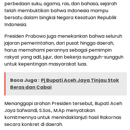
perbedaan suku, agama, ras, dan bahasa, sejarah
telah membuktikan bahwa Indonesia mampu
bersatu dalam bingkai Negara Kesatuan Republik
Indonesia.
Presiden Prabowo juga menekankan bahwa seluruh
jajaran pemerintahan, dari pusat hingga daerah,
harus memahami perannya sebagai pemimpin
rakyat yang adil, jujur, dan bekerja sungguh-sungguh
untuk kepentingan masyarakat luas.
Baca Juga :
Pj Bupati Aceh Jaya Tinjau Stok
Beras dan Cabai
Menanggapi arahan Presiden tersebut, Bupati Aceh
Jaya Safwandi, S.Sos., M.Ap menyatakan
komitmennya untuk menindaklanjuti hasil Rakornas
secara konkret di daerah.