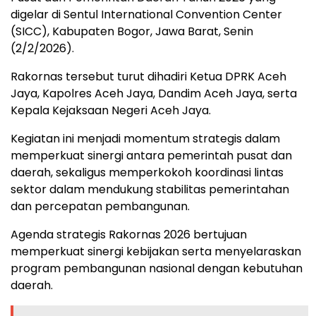
digelar di Sentul International Convention Center
(SICC), Kabupaten Bogor, Jawa Barat, Senin
(2/2/2026).
Rakornas tersebut turut dihadiri Ketua DPRK Aceh
Jaya, Kapolres Aceh Jaya, Dandim Aceh Jaya, serta
Kepala Kejaksaan Negeri Aceh Jaya.
Kegiatan ini menjadi momentum strategis dalam
memperkuat sinergi antara pemerintah pusat dan
daerah, sekaligus memperkokoh koordinasi lintas
sektor dalam mendukung stabilitas pemerintahan
dan percepatan pembangunan.
Agenda strategis Rakornas 2026 bertujuan
memperkuat sinergi kebijakan serta menyelaraskan
program pembangunan nasional dengan kebutuhan
daerah.