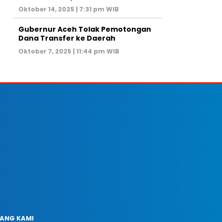
Oktober 14, 2025 | 7:31 pm WIB
Gubernur Aceh Tolak Pemotongan
Dana Transfer ke Daerah
Oktober 7, 2025 | 11:44 pm WIB
ANG KAMI