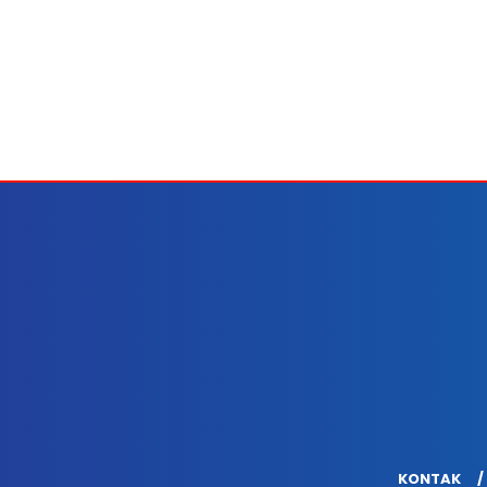
KONTAK