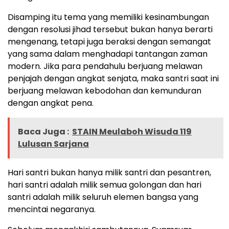
Disamping itu tema yang memiliki kesinambungan
dengan resolusi jihad tersebut bukan hanya berarti
mengenang, tetapi juga beraksi dengan semangat
yang sama dalam menghadapi tantangan zaman
modern. Jika para pendahulu berjuang melawan
penjajah dengan angkat senjata, maka santri saat ini
berjuang melawan kebodohan dan kemunduran
dengan angkat pena.
Baca Juga :
STAIN Meulaboh Wisuda 119
Lulusan Sarjana
Hari santri bukan hanya milik santri dan pesantren,
hari santri adalah milik semua golongan dan hari
santri adalah milik seluruh elemen bangsa yang
mencintai negaranya.