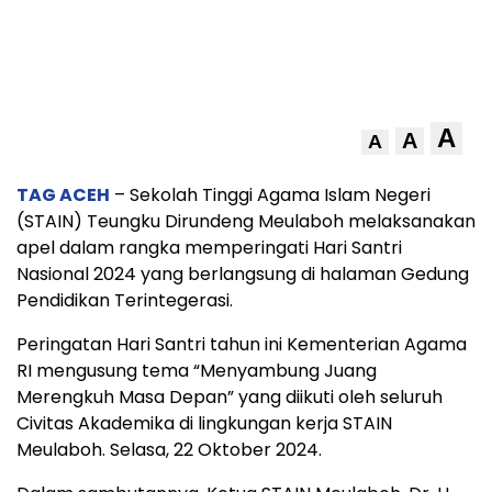
A
A
A
TAG ACEH
– Sekolah Tinggi Agama Islam Negeri
(STAIN) Teungku Dirundeng Meulaboh melaksanakan
apel dalam rangka memperingati Hari Santri
Nasional 2024 yang berlangsung di halaman Gedung
Pendidikan Terintegerasi.
Peringatan Hari Santri tahun ini Kementerian Agama
RI mengusung tema “Menyambung Juang
Merengkuh Masa Depan” yang diikuti oleh seluruh
Civitas Akademika di lingkungan kerja STAIN
Meulaboh. Selasa, 22 Oktober 2024.