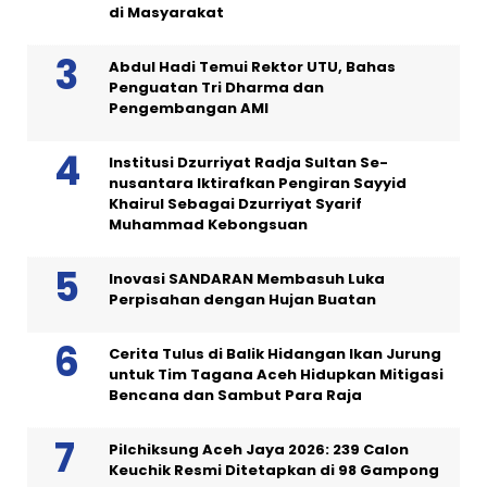
di Masyarakat
Abdul Hadi Temui Rektor UTU, Bahas
Penguatan Tri Dharma dan
Pengembangan AMI
Institusi Dzurriyat Radja Sultan Se-
nusantara Iktirafkan Pengiran Sayyid
Khairul Sebagai Dzurriyat Syarif
Muhammad Kebongsuan
Inovasi SANDARAN Membasuh Luka
Perpisahan dengan Hujan Buatan
Cerita Tulus di Balik Hidangan Ikan Jurung
untuk Tim Tagana Aceh Hidupkan Mitigasi
Bencana dan Sambut Para Raja
Pilchiksung Aceh Jaya 2026: 239 Calon
Keuchik Resmi Ditetapkan di 98 Gampong