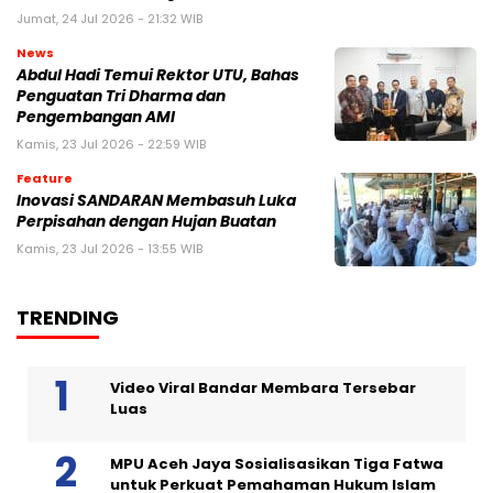
Jumat, 24 Jul 2026 - 21:32 WIB
News
Abdul Hadi Temui Rektor UTU, Bahas
Penguatan Tri Dharma dan
Pengembangan AMI
Kamis, 23 Jul 2026 - 22:59 WIB
Feature
Inovasi SANDARAN Membasuh Luka
Perpisahan dengan Hujan Buatan
Kamis, 23 Jul 2026 - 13:55 WIB
TRENDING
Video Viral Bandar Membara Tersebar
Luas
MPU Aceh Jaya Sosialisasikan Tiga Fatwa
untuk Perkuat Pemahaman Hukum Islam