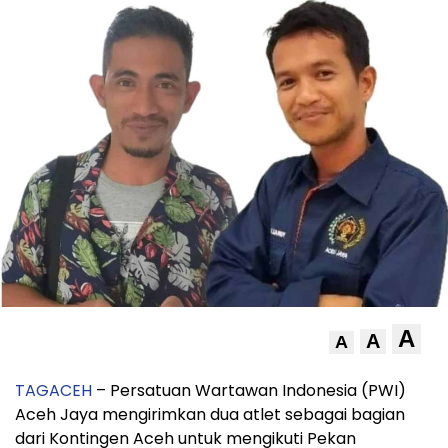
A
A
A
TAGACEH
– Persatuan Wartawan Indonesia (PWI)
Aceh Jaya mengirimkan dua atlet sebagai bagian
dari Kontingen Aceh untuk mengikuti Pekan