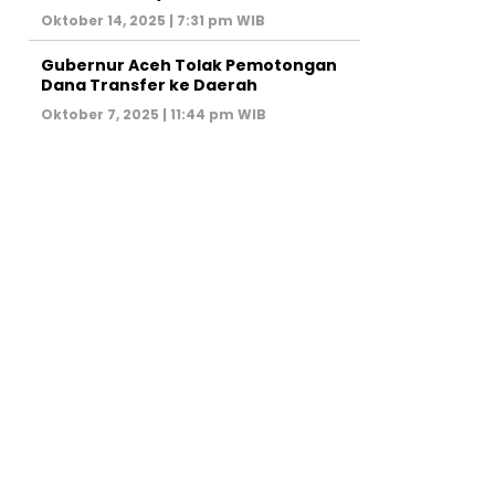
Oktober 14, 2025 | 7:31 pm WIB
Gubernur Aceh Tolak Pemotongan
Dana Transfer ke Daerah
Oktober 7, 2025 | 11:44 pm WIB