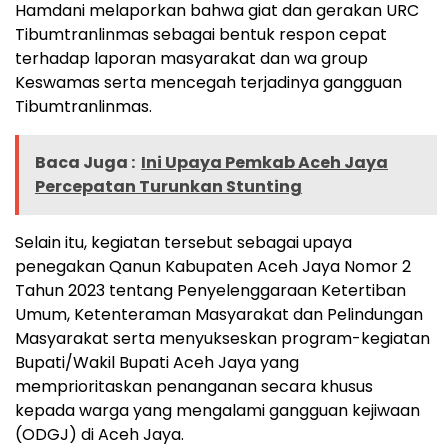
Hamdani melaporkan bahwa giat dan gerakan URC
Tibumtranlinmas sebagai bentuk respon cepat
terhadap laporan masyarakat dan wa group
Keswamas serta mencegah terjadinya gangguan
Tibumtranlinmas.
Baca Juga :
Ini Upaya Pemkab Aceh Jaya
Percepatan Turunkan Stunting
Selain itu, kegiatan tersebut sebagai upaya
penegakan Qanun Kabupaten Aceh Jaya Nomor 2
Tahun 2023 tentang Penyelenggaraan Ketertiban
Umum, Ketenteraman Masyarakat dan Pelindungan
Masyarakat serta menyukseskan program-kegiatan
Bupati/Wakil Bupati Aceh Jaya yang
memprioritaskan penanganan secara khusus
kepada warga yang mengalami gangguan kejiwaan
(ODGJ) di Aceh Jaya.