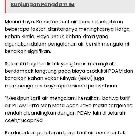
Kunjungan Pangdam IM
Menurutnya, Kenaikan tarif air bersih disebabkan
beberapa faktor, diantaranya meningkatnya Harga
Bahan Kimia. Biaya untuk bahan kimia yang
digunakan dalam pengolahan air bersih mengalami
kenaikan signifikan.
Selain itu tagihan listrik yang terus meningkat
berdampak langsung pada biaya produksi PDAM dan
kenaikan Bahan Bakar Minyak (BBM) juga
mempengaruhi biaya operasional perusahaan.
“Meskipun tarif air mengalami kenaikan, bahwa tarif
air PDAM Tirta Mon Mata Aceh Jaya masih tergolong
rendah dibandingkan dengan PDAM lain di seluruh
Aceh,” ucapnya
Berdasarkan peraturan baru, tarif air bersih untuk