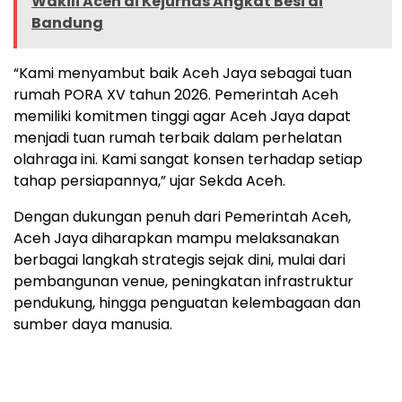
Wakili Aceh di Kejurnas Angkat Besi di
Bandung
“Kami menyambut baik Aceh Jaya sebagai tuan
rumah PORA XV tahun 2026. Pemerintah Aceh
memiliki komitmen tinggi agar Aceh Jaya dapat
menjadi tuan rumah terbaik dalam perhelatan
olahraga ini. Kami sangat konsen terhadap setiap
tahap persiapannya,” ujar Sekda Aceh.
Dengan dukungan penuh dari Pemerintah Aceh,
Aceh Jaya diharapkan mampu melaksanakan
berbagai langkah strategis sejak dini, mulai dari
pembangunan venue, peningkatan infrastruktur
pendukung, hingga penguatan kelembagaan dan
sumber daya manusia.