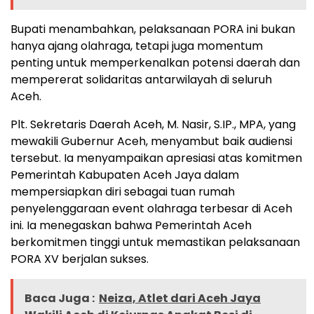
Bupati menambahkan, pelaksanaan PORA ini bukan
hanya ajang olahraga, tetapi juga momentum
penting untuk memperkenalkan potensi daerah dan
mempererat solidaritas antarwilayah di seluruh
Aceh.
Plt. Sekretaris Daerah Aceh, M. Nasir, S.IP., MPA, yang
mewakili Gubernur Aceh, menyambut baik audiensi
tersebut. Ia menyampaikan apresiasi atas komitmen
Pemerintah Kabupaten Aceh Jaya dalam
mempersiapkan diri sebagai tuan rumah
penyelenggaraan event olahraga terbesar di Aceh
ini. Ia menegaskan bahwa Pemerintah Aceh
berkomitmen tinggi untuk memastikan pelaksanaan
PORA XV berjalan sukses.
Baca Juga :
Neiza, Atlet dari Aceh Jaya