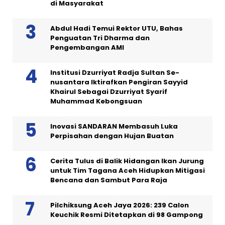
di Masyarakat
Abdul Hadi Temui Rektor UTU, Bahas
Penguatan Tri Dharma dan
Pengembangan AMI
Institusi Dzurriyat Radja Sultan Se-
nusantara Iktirafkan Pengiran Sayyid
Khairul Sebagai Dzurriyat Syarif
Muhammad Kebongsuan
Inovasi SANDARAN Membasuh Luka
Perpisahan dengan Hujan Buatan
Cerita Tulus di Balik Hidangan Ikan Jurung
untuk Tim Tagana Aceh Hidupkan Mitigasi
Bencana dan Sambut Para Raja
Pilchiksung Aceh Jaya 2026: 239 Calon
Keuchik Resmi Ditetapkan di 98 Gampong