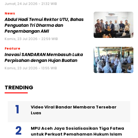
Jumat, 24 Jul 2026 - 21:32 WIB
News
Abdul Hadi Temui Rektor UTU, Bahas
Penguatan Tri Dharma dan
Pengembangan AMI
Kamis, 23 Jul 2026 - 22:59 WIB
Feature
Inovasi SANDARAN Membasuh Luka
Perpisahan dengan Hujan Buatan
Kamis, 23 Jul 2026 - 13:55 WIB
TRENDING
Video Viral Bandar Membara Tersebar
Luas
MPU Aceh Jaya Sosialisasikan Tiga Fatwa
untuk Perkuat Pemahaman Hukum Islam