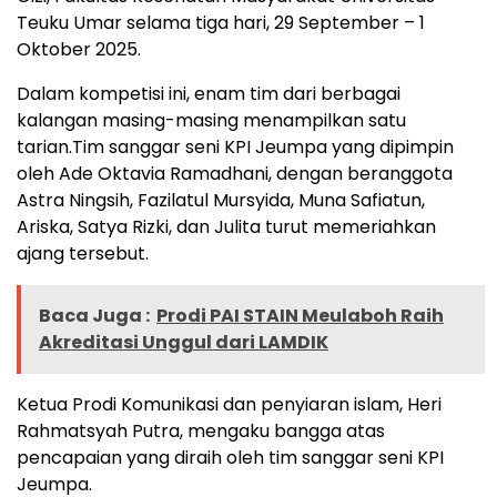
Teuku Umar selama tiga hari, 29 September – 1
Oktober 2025.
Dalam kompetisi ini, enam tim dari berbagai
kalangan masing-masing menampilkan satu
tarian.Tim sanggar seni KPI Jeumpa yang dipimpin
oleh Ade Oktavia Ramadhani, dengan beranggota
Astra Ningsih, Fazilatul Mursyida, Muna Safiatun,
Ariska, Satya Rizki, dan Julita turut memeriahkan
ajang tersebut.
Baca Juga :
Prodi PAI STAIN Meulaboh Raih
Akreditasi Unggul dari LAMDIK
Ketua Prodi Komunikasi dan penyiaran islam, Heri
Rahmatsyah Putra, mengaku bangga atas
pencapaian yang diraih oleh tim sanggar seni KPI
Jeumpa.