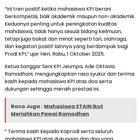
“Ini tren positif ketika mahasiswa KPI berani
berkompetisi, baik akademik maupun non-akademik.
Keduanya penting untuk peningkatan kualitas
mahasiswa, tidak hanya sesuai bidang keilmuan,
tetapi juga bakat dan minat seperti tari, olahraga,
dan kegiatan positif lainnya yang berdampak bagi
Prodi KPI,” ujar Heri, Rabu, 1 Oktober 2025.
Ketua Sanggar Seni KPI Jeumpa, Ade Oktavia
Ramadhani, mengungkapkan rasa syukur dan terima
kasih kepada mahasiswa KPI atas doa serta
dukungan sehingga meraih prestasi ini.
Baca Juga :
Mahasiswa STAIN Ikut
Meriahkan Pawai Ramadhan
” Terima kasih kepada Kaprodi serta seluruh
mahasiswa KPI atas dukungan dan doa yang