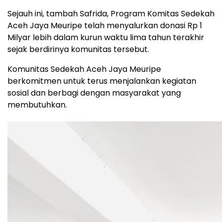
Sejauh ini, tambah Safrida, Program Komitas Sedekah
Aceh Jaya Meuripe telah menyalurkan donasi Rp 1
Milyar lebih dalam kurun waktu lima tahun terakhir
sejak berdirinya komunitas tersebut.
Komunitas Sedekah Aceh Jaya Meuripe
berkomitmen untuk terus menjalankan kegiatan
sosial dan berbagi dengan masyarakat yang
membutuhkan.