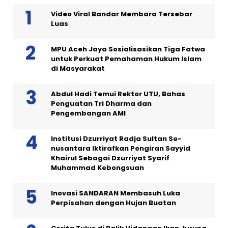
Video Viral Bandar Membara Tersebar
Luas
MPU Aceh Jaya Sosialisasikan Tiga Fatwa
untuk Perkuat Pemahaman Hukum Islam
di Masyarakat
Abdul Hadi Temui Rektor UTU, Bahas
Penguatan Tri Dharma dan
Pengembangan AMI
Institusi Dzurriyat Radja Sultan Se-
nusantara Iktirafkan Pengiran Sayyid
Khairul Sebagai Dzurriyat Syarif
Muhammad Kebongsuan
Inovasi SANDARAN Membasuh Luka
Perpisahan dengan Hujan Buatan