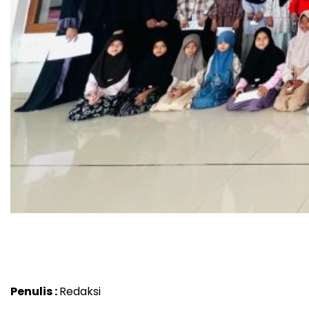
Penulis :
Redaksi