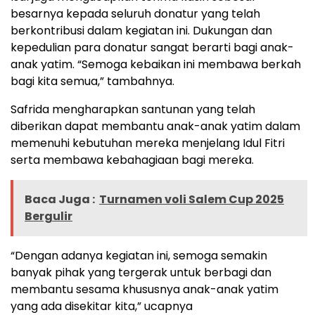
besarnya kepada seluruh donatur yang telah
berkontribusi dalam kegiatan ini. Dukungan dan
kepedulian para donatur sangat berarti bagi anak-
anak yatim. “Semoga kebaikan ini membawa berkah
bagi kita semua,” tambahnya.
Safrida mengharapkan santunan yang telah
diberikan dapat membantu anak-anak yatim dalam
memenuhi kebutuhan mereka menjelang Idul Fitri
serta membawa kebahagiaan bagi mereka.
Baca Juga :
Turnamen voli Salem Cup 2025
Bergulir
“Dengan adanya kegiatan ini, semoga semakin
banyak pihak yang tergerak untuk berbagi dan
membantu sesama khususnya anak-anak yatim
yang ada disekitar kita,” ucapnya